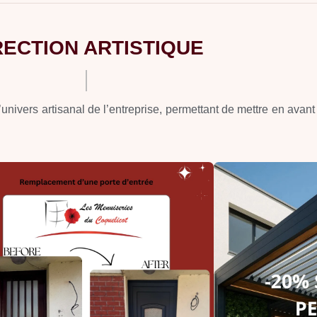
RECTION ARTISTIQUE
’univers artisanal de l’entreprise, permettant de mettre en avant