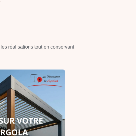
 les réalisations tout en conservant