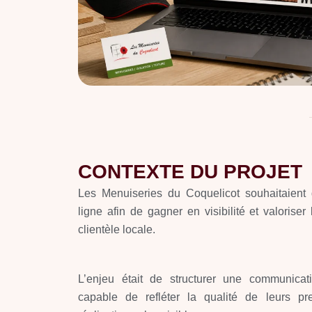
CONTEXTE DU PROJET
Les Menuiseries du Coquelicot souhaitaient
ligne afin de gagner en visibilité et valoriser
clientèle locale.
L’enjeu était de structurer une communicati
capable de refléter la qualité de leurs pr