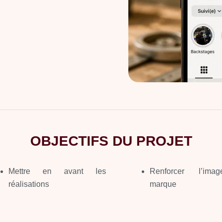
OBJECTIFS DU PROJET
Mettre en avant les
Renforcer l’im
réalisations
marque