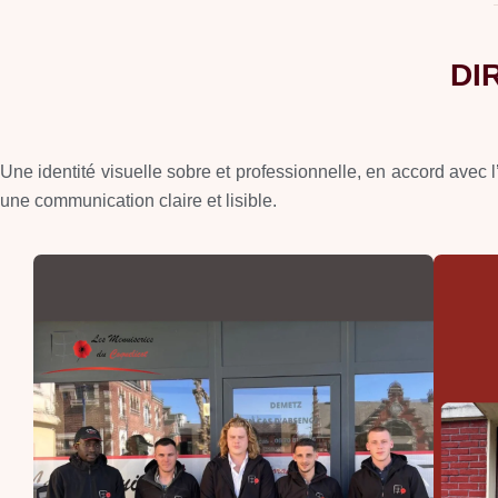
DI
Une identité visuelle sobre et professionnelle, en accord avec l
une communication claire et lisible.