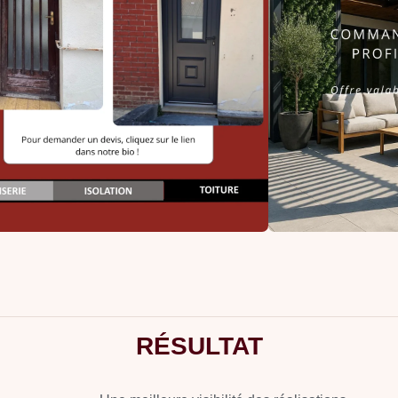
RÉSULTAT