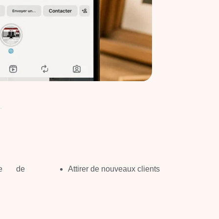
age de
Attirer de nouveaux clients