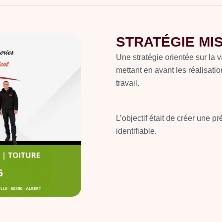
STRATÉGIE MI
Une stratégie orientée sur la 
mettant en avant les réalisation
travail.
L’objectif était de créer une p
identifiable.