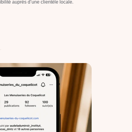
ibilité auprès d’une clientèle locale.